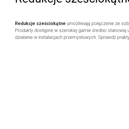
Redukcje sześciokątne
umożliwiają połączenie ze sob
Produkty dostępne w szerokiej gamie średnic stanowią 
działanie w instalacjach przemysłowych. Sprawdź prakty