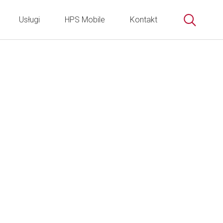
Usługi
HPS Mobile
Kontakt