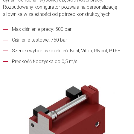
Rozbudowany konfigurator pozwala na personalizację
siłownika w zależności od potrzeb konstrukcyjnych.
Max ciśnienie pracy: 500 bar
Ciśnienie testowe: 750 bar
Szeroki wybór uszczelnień: Nitril, Viton, Glycol, PTFE
Prędkość tłoczyska do 0,5 m/s