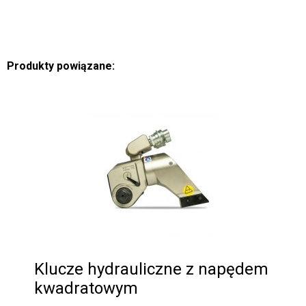
Produkty powiązane:
Klucze hydrauliczne z napędem
kwadratowym