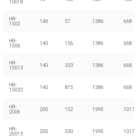
10018
HR-
140
57
1386
668
1502
HR-
140
156
1386
668
1506
HR-
140
333
1386
668
15013
HR-
140
815
1386
668
15032
HR-
200
152
1995
1017
2006
HR-
200
330
1995
1017
20013