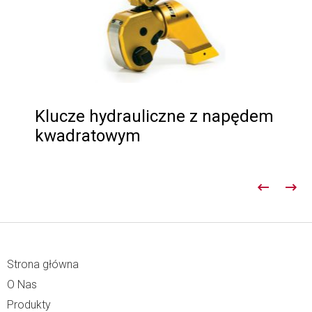
Klucze hydrauliczne z napędem
kwadratowym
Strona główna
O Nas
Produkty