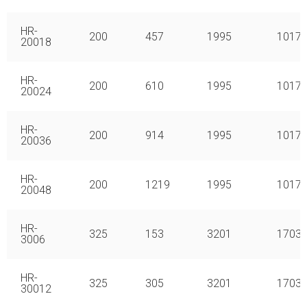
HR-
200
457
1995
1017
20018
HR-
200
610
1995
1017
20024
HR-
200
914
1995
1017
20036
HR-
200
1219
1995
1017
20048
HR-
325
153
3201
1703
3006
HR-
325
305
3201
1703
30012